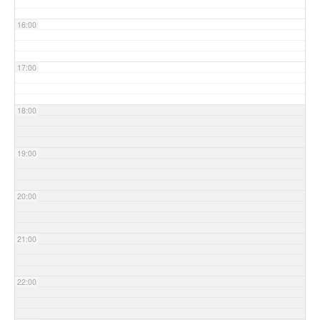
16:00
17:00
18:00
19:00
20:00
21:00
22:00