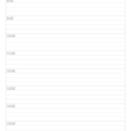
8:00
9:00
10:00
11:00
12:00
13:00
14:00
15:00