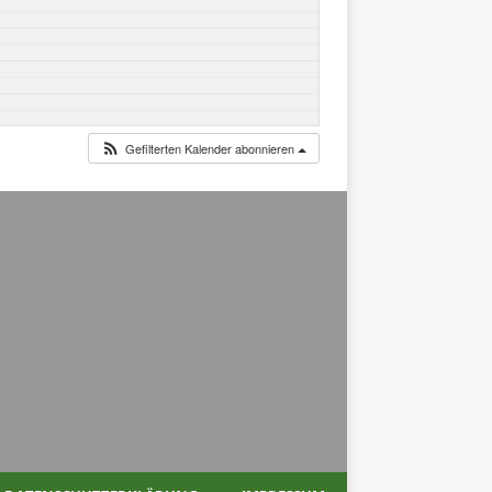
Gefilterten Kalender abonnieren