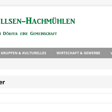
, GRUPPEN & KULTURELLES
WIRTSCHAFT & GEWERBE
er