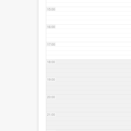
15:00
16:00
17:00
18:00
19:00
20:00
21:00