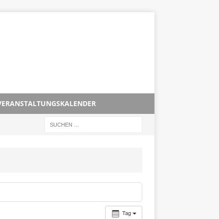
VERANSTALTUNGSKALENDER
Tag