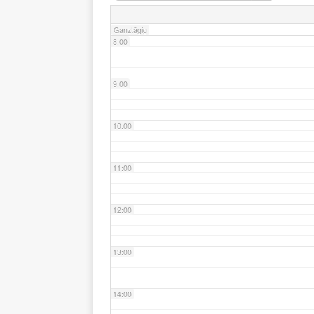
Ganztägig
8:00
9:00
10:00
11:00
12:00
13:00
14:00