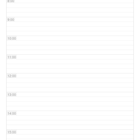
8:00
9:00
10:00
11:00
12:00
13:00
14:00
15:00