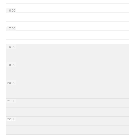
16:00
17:00
18:00
19:00
20:00
21:00
22:00