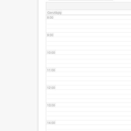
Ganztägig
8:00
9:00
10:00
11:00
12:00
13:00
14:00