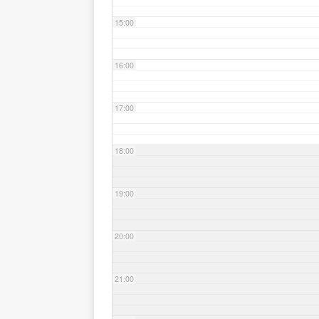
15:00
16:00
17:00
18:00
19:00
20:00
21:00