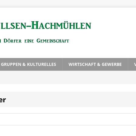
, GRUPPEN & KULTURELLES
WIRTSCHAFT & GEWERBE
er