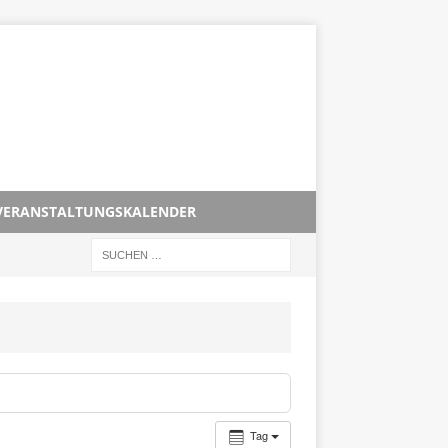
VERANSTALTUNGSKALENDER
Tag