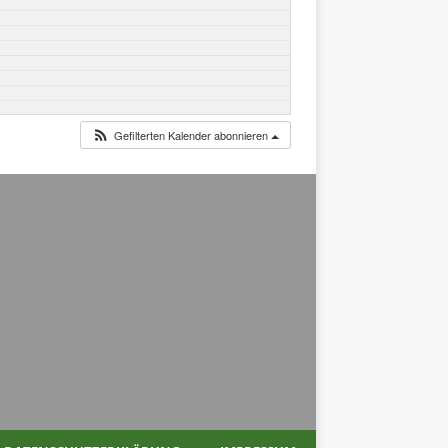
Gefilterten Kalender abonnieren