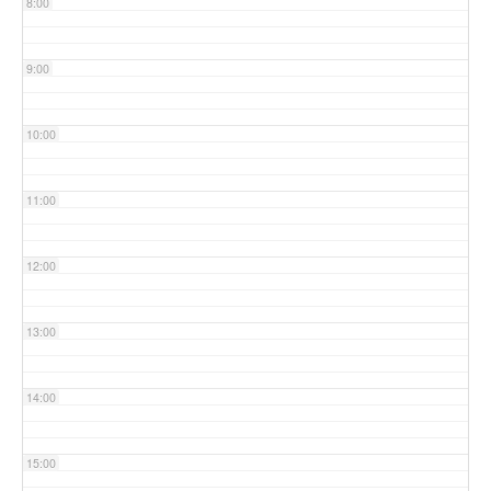
8:00
9:00
10:00
11:00
12:00
13:00
14:00
15:00