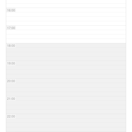
16:00
17:00
18:00
19:00
20:00
21:00
22:00