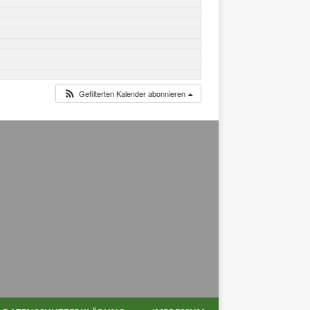
Gefilterten Kalender abonnieren