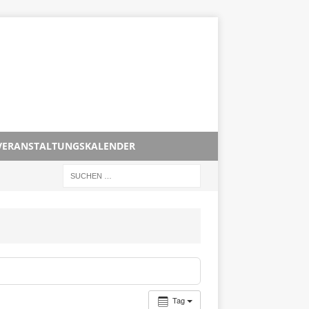
VERANSTALTUNGSKALENDER
Tag