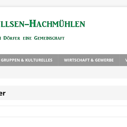
, GRUPPEN & KULTURELLES
WIRTSCHAFT & GEWERBE
er