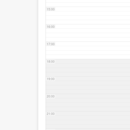
15:00
16:00
17:00
18:00
19:00
20:00
21:00