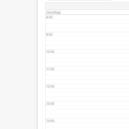
Ganztägig
8:00
9:00
10:00
11:00
12:00
13:00
14:00