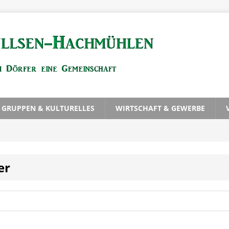
, GRUPPEN & KULTURELLES
WIRTSCHAFT & GEWERBE
er