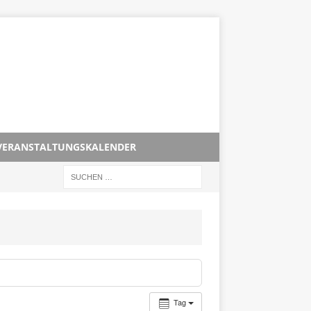
VERANSTALTUNGSKALENDER
Tag