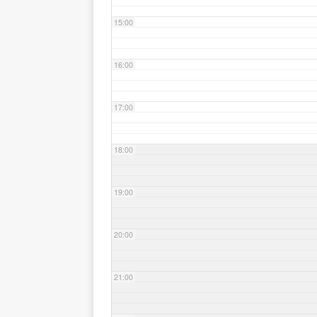
15:00
16:00
17:00
18:00
19:00
20:00
21:00