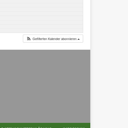
Gefilterten Kalender abonnieren