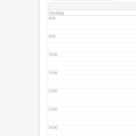
Ganztägig
8:00
9:00
10:00
11:00
12:00
13:00
14:00