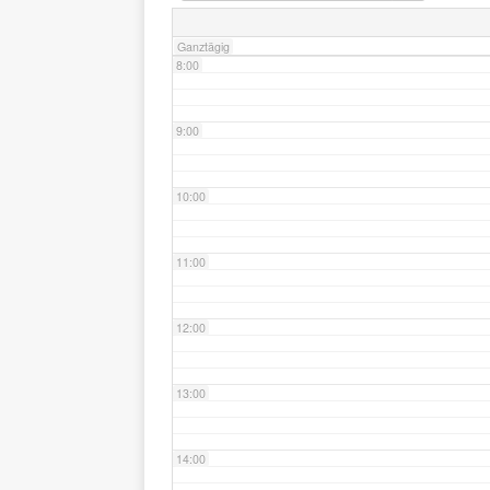
Ganztägig
8:00
9:00
10:00
11:00
12:00
13:00
14:00