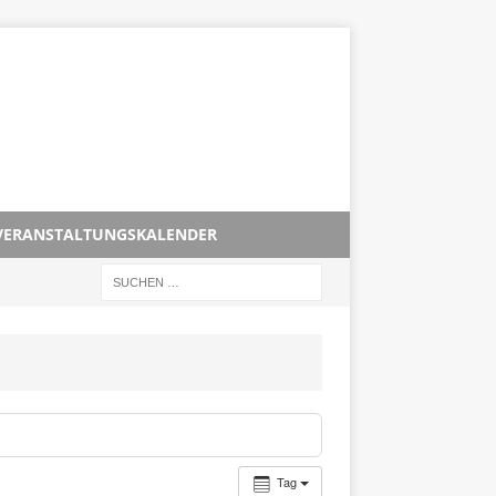
VERANSTALTUNGSKALENDER
Tag