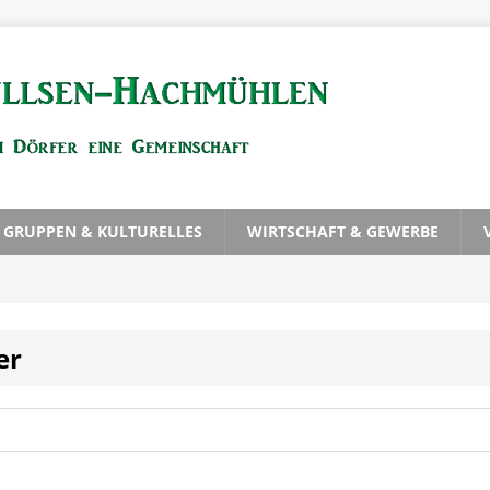
, GRUPPEN & KULTURELLES
WIRTSCHAFT & GEWERBE
er