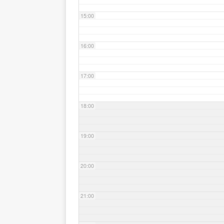
15:00
16:00
17:00
18:00
19:00
20:00
21:00