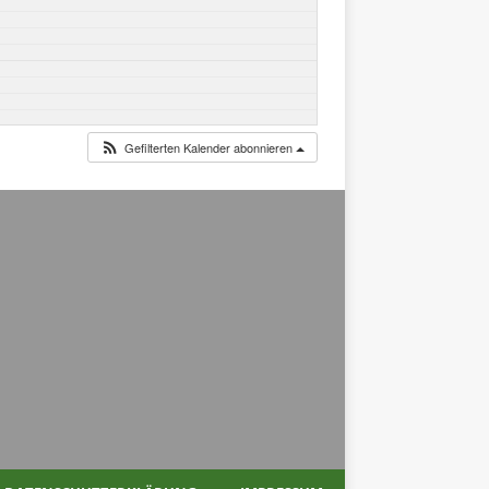
Gefilterten Kalender abonnieren