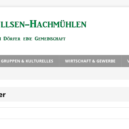
, GRUPPEN & KULTURELLES
WIRTSCHAFT & GEWERBE
er