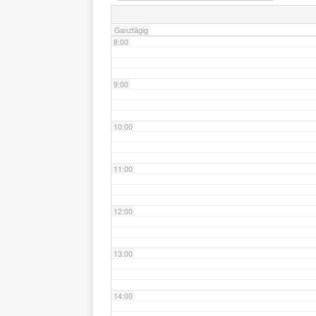
Ganztägig
8:00
9:00
10:00
11:00
12:00
13:00
14:00