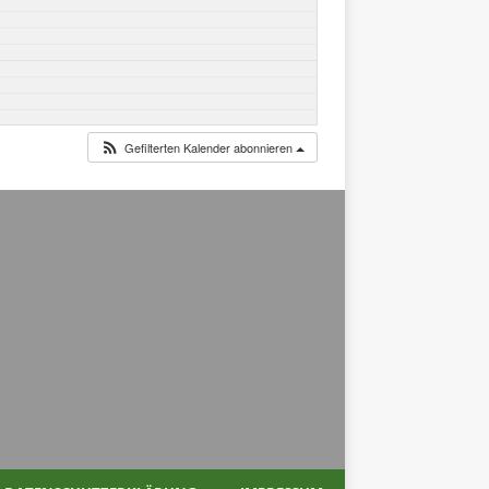
Gefilterten Kalender abonnieren