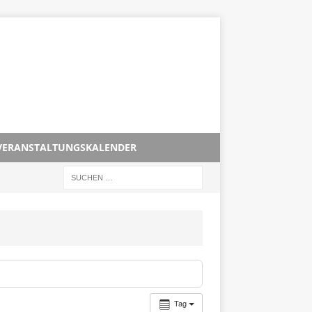
VERANSTALTUNGSKALENDER
Tag