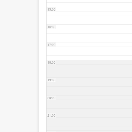
15:00
16:00
17:00
18:00
19:00
20:00
21:00