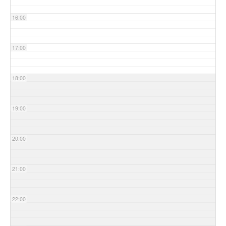
16:00
17:00
18:00
19:00
20:00
21:00
22:00