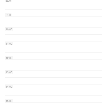
8:00
9:00
10:00
11:00
12:00
13:00
14:00
15:00