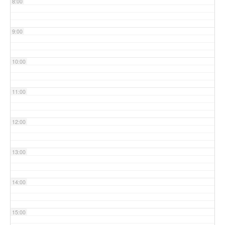
8:00
9:00
10:00
11:00
12:00
13:00
14:00
15:00