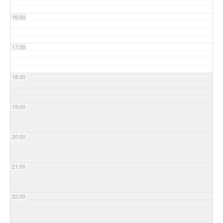
16:00
17:00
18:00
19:00
20:00
21:00
22:00