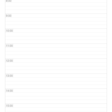
8:00
9:00
10:00
11:00
12:00
13:00
14:00
15:00