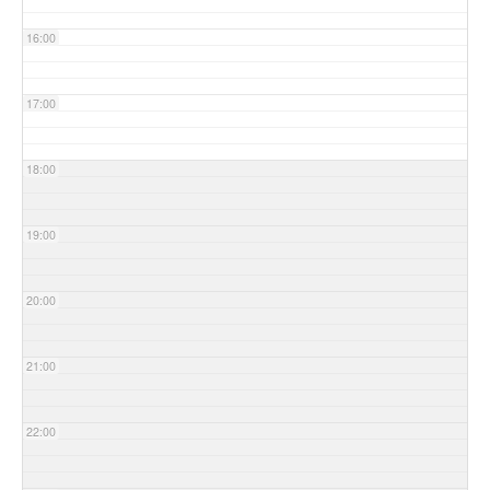
16:00
17:00
18:00
19:00
20:00
21:00
22:00