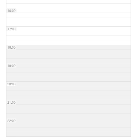
16:00
17:00
18:00
19:00
20:00
21:00
22:00