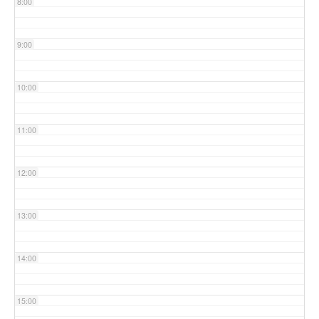
8:00
9:00
10:00
11:00
12:00
13:00
14:00
15:00