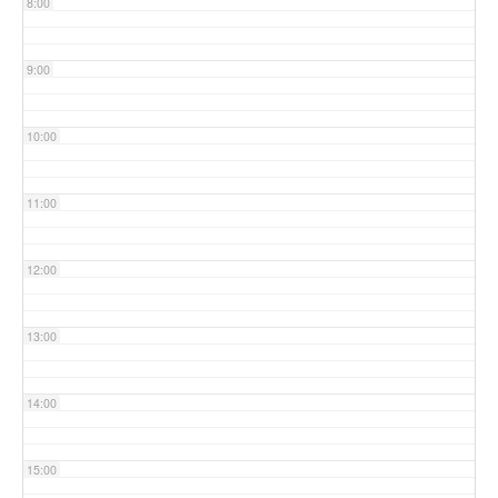
8:00
9:00
10:00
11:00
12:00
13:00
14:00
15:00