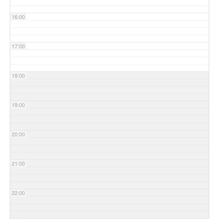
16:00
17:00
18:00
19:00
20:00
21:00
22:00