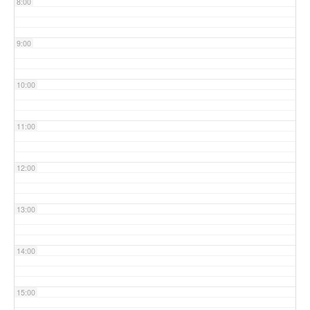
8:00
9:00
10:00
11:00
12:00
13:00
14:00
15:00