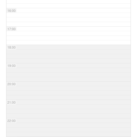
16:00
17:00
18:00
19:00
20:00
21:00
22:00