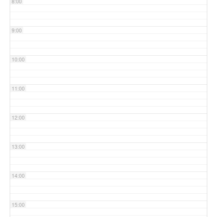
8:00
9:00
10:00
11:00
12:00
13:00
14:00
15:00