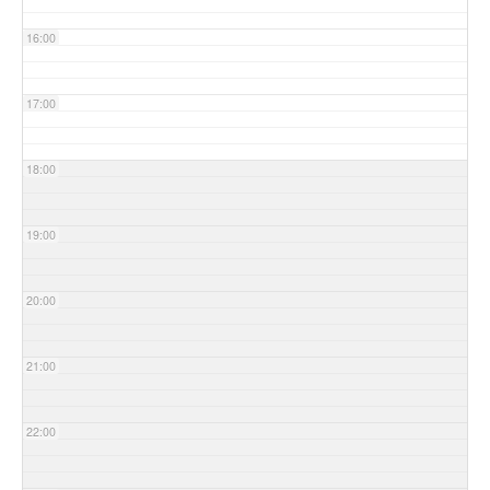
16:00
17:00
18:00
19:00
20:00
21:00
22:00