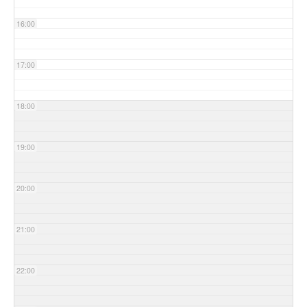
16:00
17:00
18:00
19:00
20:00
21:00
22:00