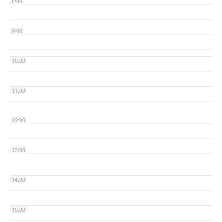
8:00
9:00
10:00
11:00
12:00
13:00
14:00
15:00