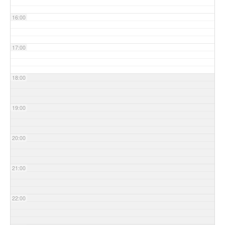
16:00
17:00
18:00
19:00
20:00
21:00
22:00