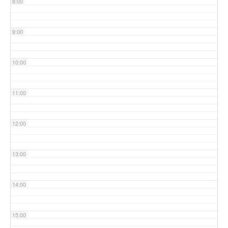
8:00
9:00
10:00
11:00
12:00
13:00
14:00
15:00