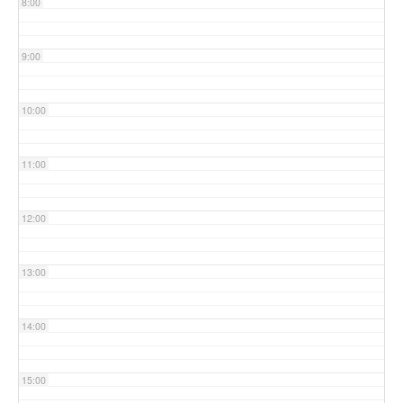
8:00
9:00
10:00
11:00
12:00
13:00
14:00
15:00