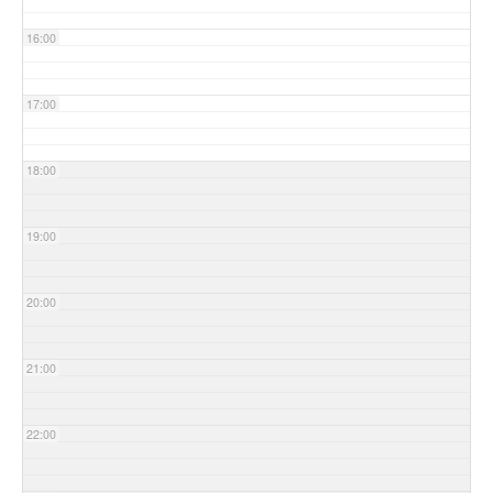
16:00
17:00
18:00
19:00
20:00
21:00
22:00