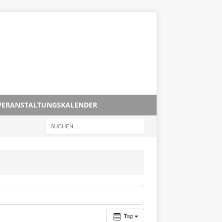
VERANSTALTUNGSKALENDER
Tag