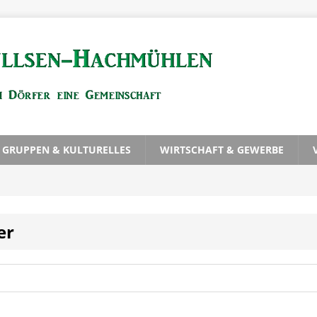
, GRUPPEN & KULTURELLES
WIRTSCHAFT & GEWERBE
er