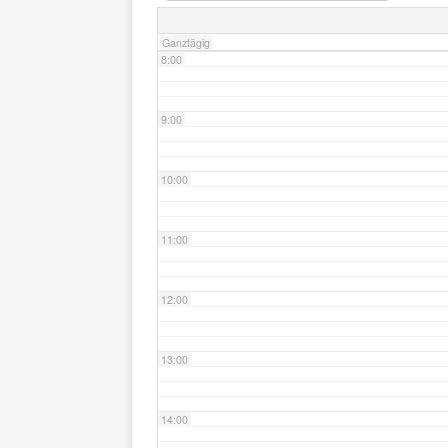
Ganztägig
8:00
9:00
10:00
11:00
12:00
13:00
14:00