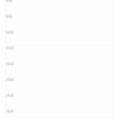
8:00
9:00
10:00
11:00
12:00
13:00
14:00
15:00