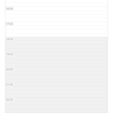
16:00
17:00
18:00
19:00
20:00
21:00
22:00