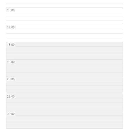
16:00
17:00
18:00
19:00
20:00
21:00
22:00