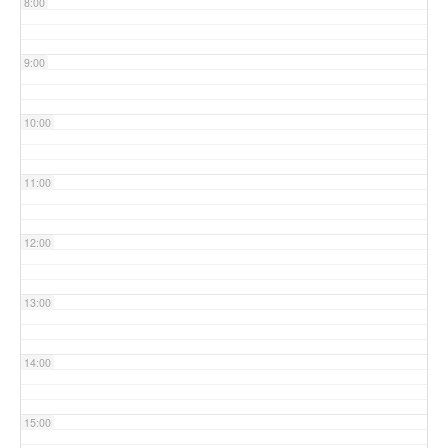
8:00
9:00
10:00
11:00
12:00
13:00
14:00
15:00