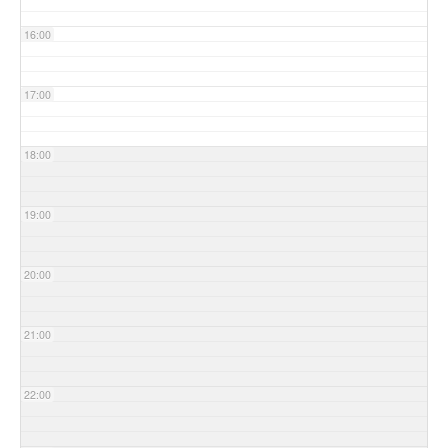
16:00
17:00
18:00
19:00
20:00
21:00
22:00