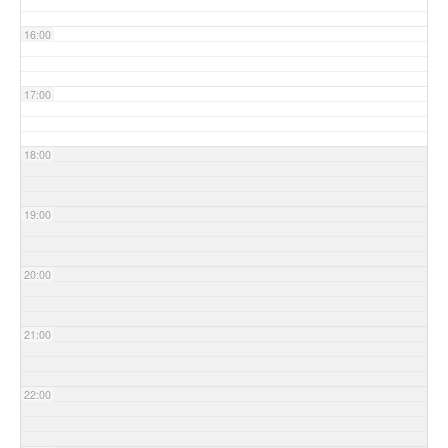
16:00
17:00
18:00
19:00
20:00
21:00
22:00