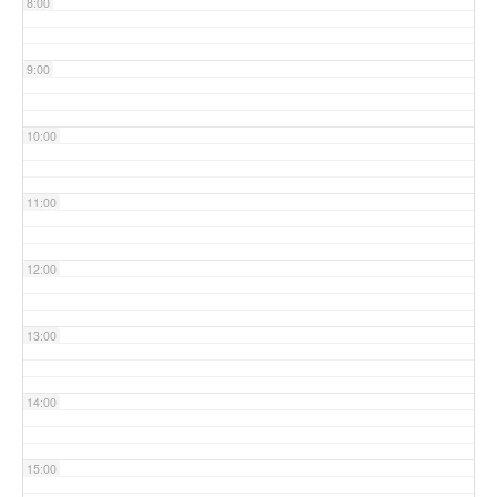
8:00
9:00
10:00
11:00
12:00
13:00
14:00
15:00