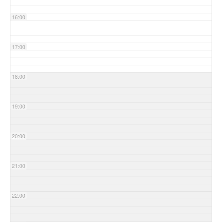
16:00
17:00
18:00
19:00
20:00
21:00
22:00