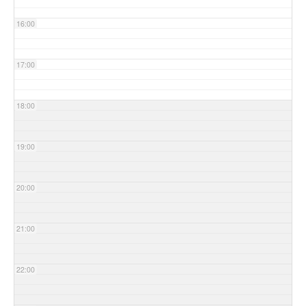
16:00
17:00
18:00
19:00
20:00
21:00
22:00