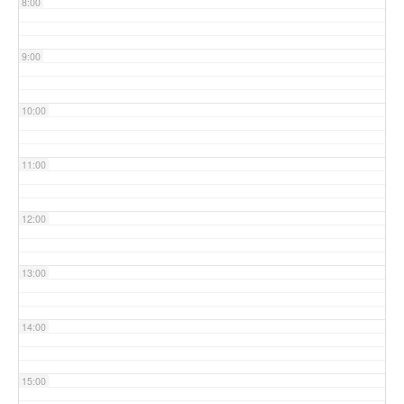
8:00
9:00
10:00
11:00
12:00
13:00
14:00
15:00