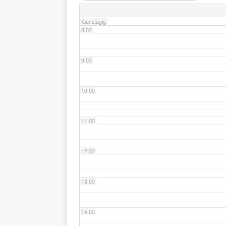
Ganztägig
8:00
9:00
10:00
11:00
12:00
13:00
14:00