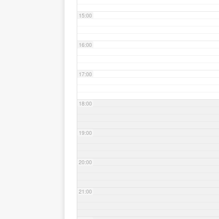
15:00
16:00
17:00
18:00
19:00
20:00
21:00