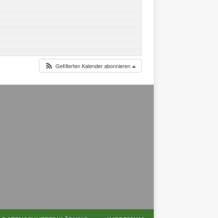
Gefilterten Kalender abonnieren