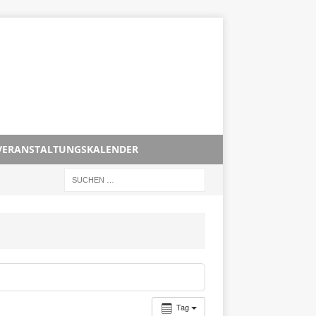
VERANSTALTUNGSKALENDER
Tag