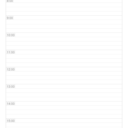
8:00
9:00
10:00
11:00
12:00
13:00
14:00
15:00