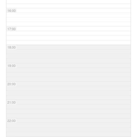
16:00
17:00
18:00
19:00
20:00
21:00
22:00