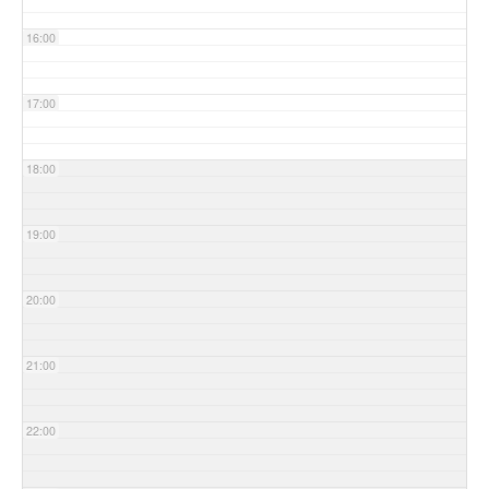
16:00
17:00
18:00
19:00
20:00
21:00
22:00