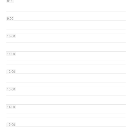
8:00
9:00
10:00
11:00
12:00
13:00
14:00
15:00