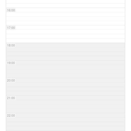
16:00
17:00
18:00
19:00
20:00
21:00
22:00