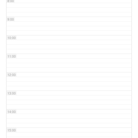
8:00
9:00
10:00
11:00
12:00
13:00
14:00
15:00