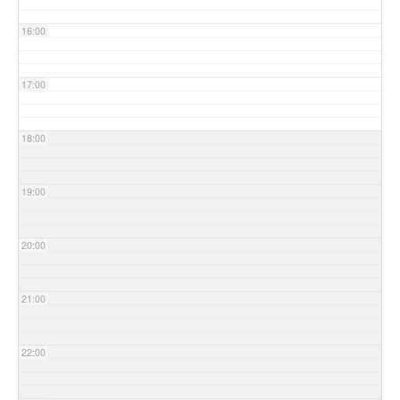
16:00
17:00
18:00
19:00
20:00
21:00
22:00