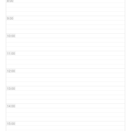
8:00
9:00
10:00
11:00
12:00
13:00
14:00
15:00