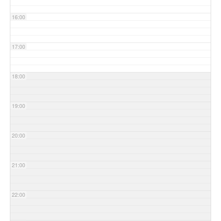
16:00
17:00
18:00
19:00
20:00
21:00
22:00