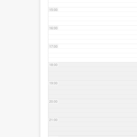
15:00
16:00
17:00
18:00
19:00
20:00
21:00