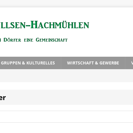
, GRUPPEN & KULTURELLES
WIRTSCHAFT & GEWERBE
er