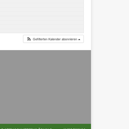
Gefilterten Kalender abonnieren