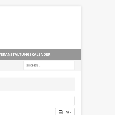
VERANSTALTUNGSKALENDER
Tag