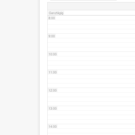
Ganztägig
8:00
9:00
10:00
11:00
12:00
13:00
14:00