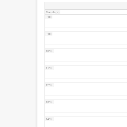
Ganztägig
8:00
9:00
10:00
11:00
12:00
13:00
14:00