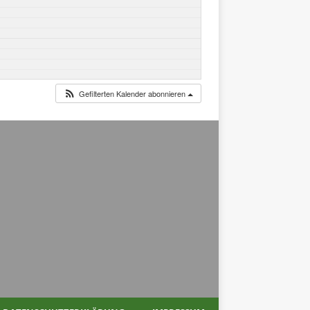
Gefilterten Kalender abonnieren