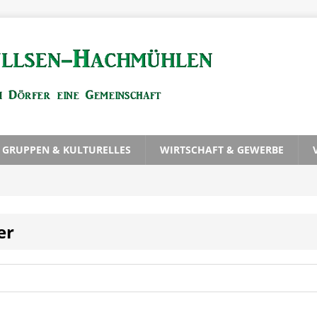
, GRUPPEN & KULTURELLES
WIRTSCHAFT & GEWERBE
er