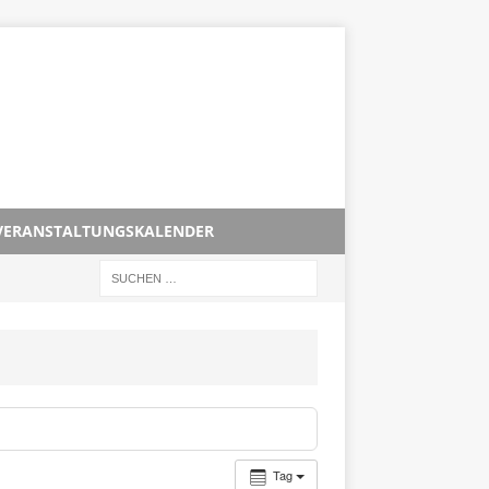
VERANSTALTUNGSKALENDER
Tag