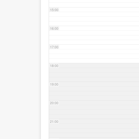
15:00
16:00
17:00
18:00
19:00
20:00
21:00