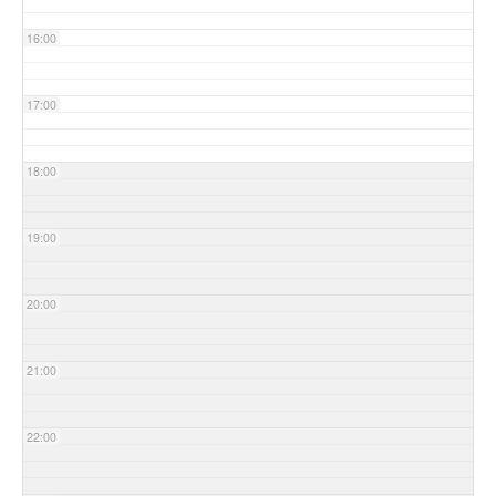
16:00
17:00
18:00
19:00
20:00
21:00
22:00