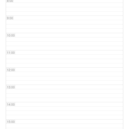
8:00
9:00
10:00
11:00
12:00
13:00
14:00
15:00