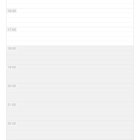
16:00
17:00
18:00
19:00
20:00
21:00
22:00