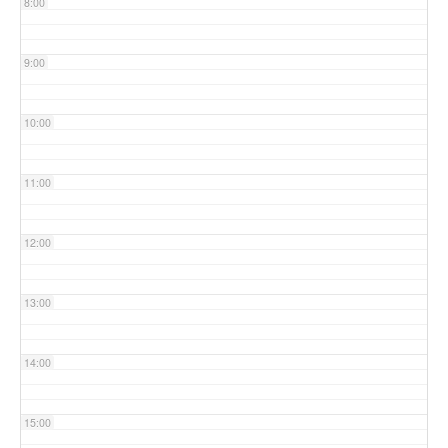
8:00
9:00
10:00
11:00
12:00
13:00
14:00
15:00