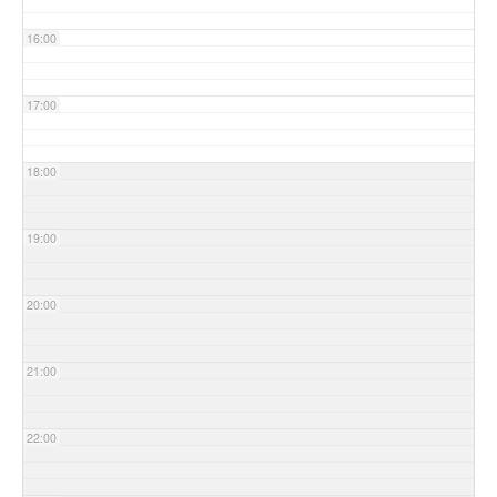
16:00
17:00
18:00
19:00
20:00
21:00
22:00