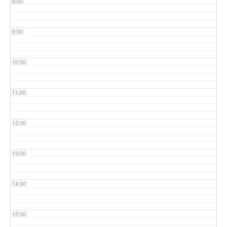
8:00
9:00
10:00
11:00
12:00
13:00
14:00
15:00