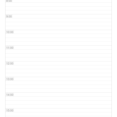
8:00
9:00
10:00
11:00
12:00
13:00
14:00
15:00