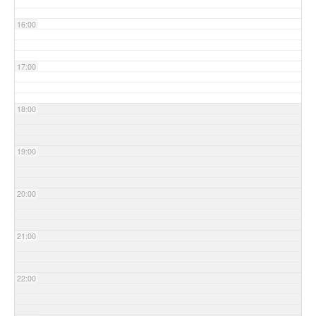
16:00
17:00
18:00
19:00
20:00
21:00
22:00