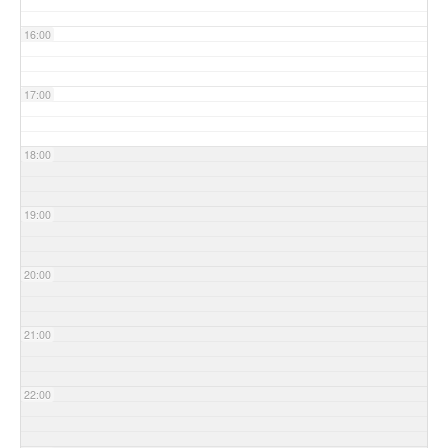
16:00
17:00
18:00
19:00
20:00
21:00
22:00