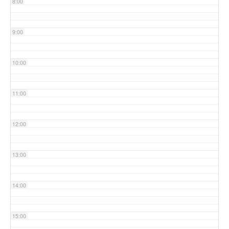
8:00
9:00
10:00
11:00
12:00
13:00
14:00
15:00