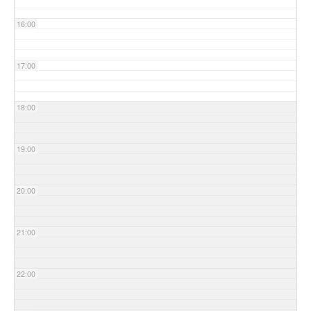
16:00
17:00
18:00
19:00
20:00
21:00
22:00