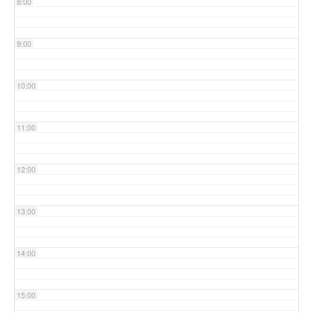
8:00
9:00
10:00
11:00
12:00
13:00
14:00
15:00