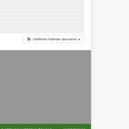
Gefilterten Kalender abonnieren