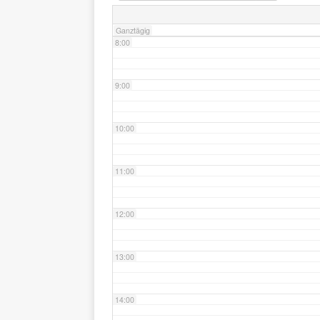
Ganztägig
8:00
9:00
10:00
11:00
12:00
13:00
14:00