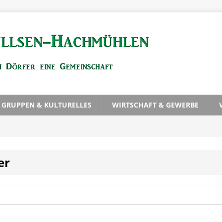
, GRUPPEN & KULTURELLES
WIRTSCHAFT & GEWERBE
er