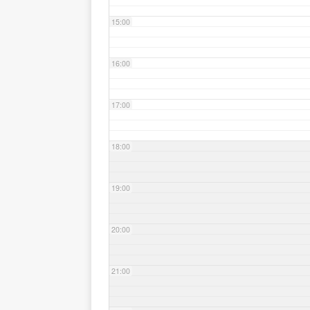
15:00
16:00
17:00
18:00
19:00
20:00
21:00