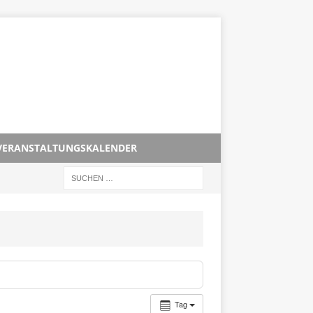
VERANSTALTUNGSKALENDER
Tag