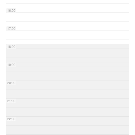
16:00
17:00
18:00
19:00
20:00
21:00
22:00