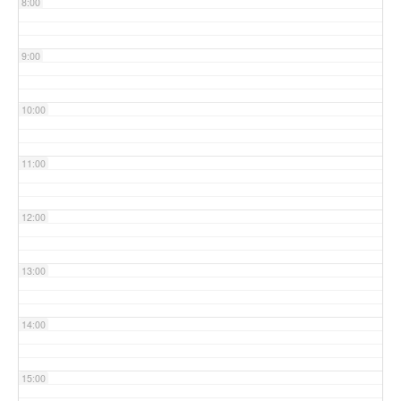
8:00
9:00
10:00
11:00
12:00
13:00
14:00
15:00