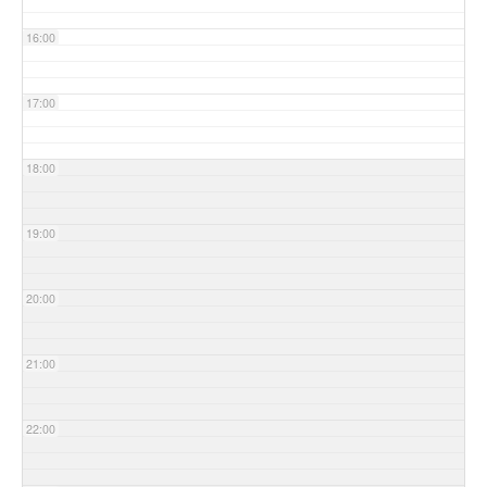
16:00
17:00
18:00
19:00
20:00
21:00
22:00