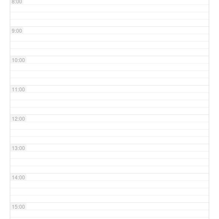
8:00
9:00
10:00
11:00
12:00
13:00
14:00
15:00