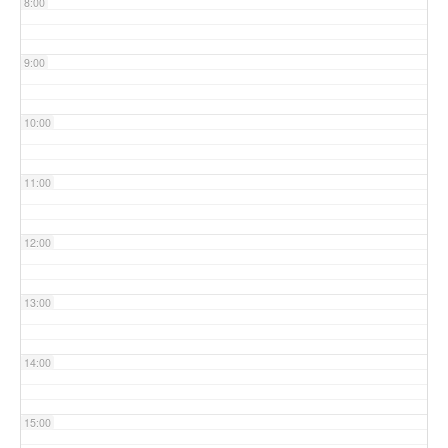
8:00
9:00
10:00
11:00
12:00
13:00
14:00
15:00