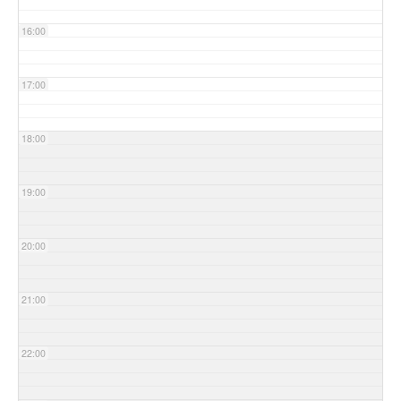
16:00
17:00
18:00
19:00
20:00
21:00
22:00