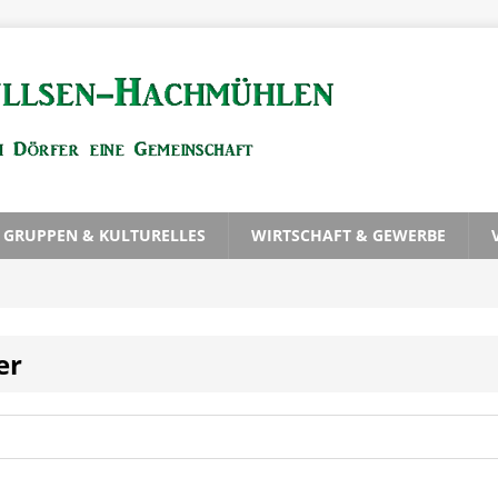
, GRUPPEN & KULTURELLES
WIRTSCHAFT & GEWERBE
er