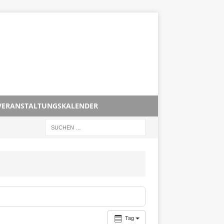
VERANSTALTUNGSKALENDER
Tag