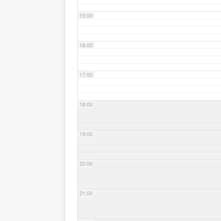
15:00
16:00
17:00
18:00
19:00
20:00
21:00