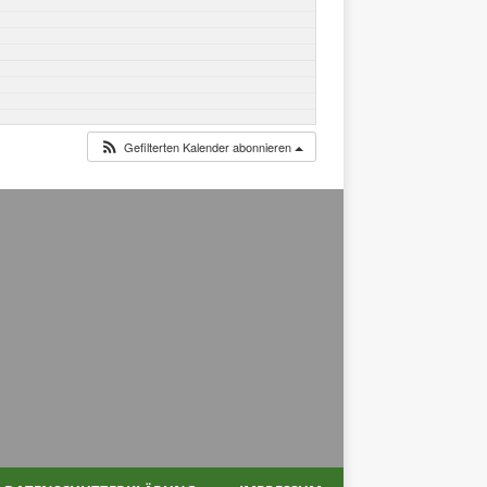
Gefilterten Kalender abonnieren