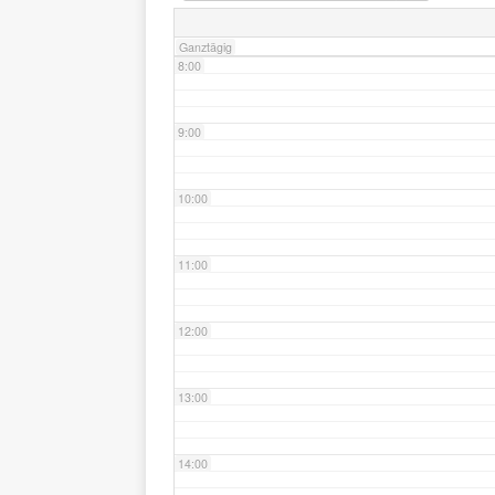
Ganztägig
8:00
9:00
10:00
11:00
12:00
13:00
14:00