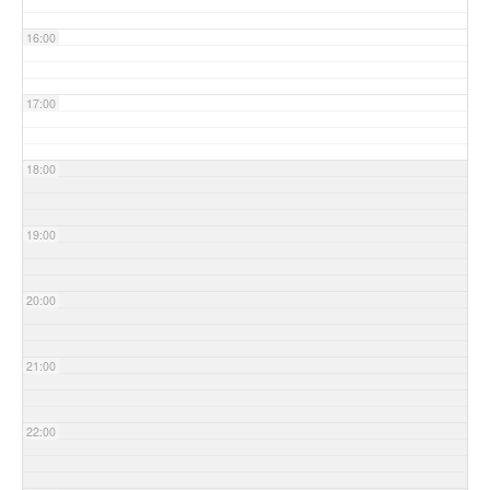
16:00
17:00
18:00
19:00
20:00
21:00
22:00