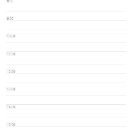
8:00
9:00
10:00
11:00
12:00
13:00
14:00
15:00