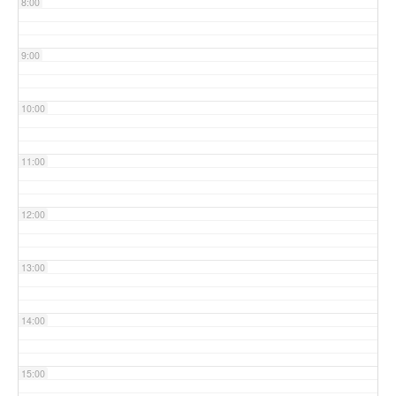
8:00
9:00
10:00
11:00
12:00
13:00
14:00
15:00