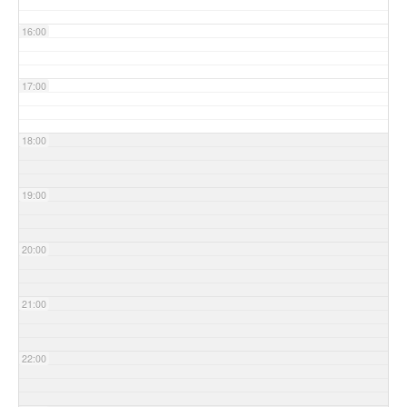
16:00
17:00
18:00
19:00
20:00
21:00
22:00