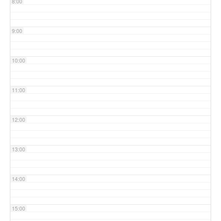
8:00
9:00
10:00
11:00
12:00
13:00
14:00
15:00