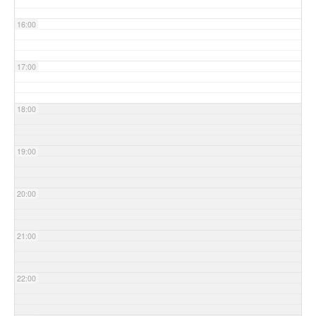
16:00
17:00
18:00
19:00
20:00
21:00
22:00