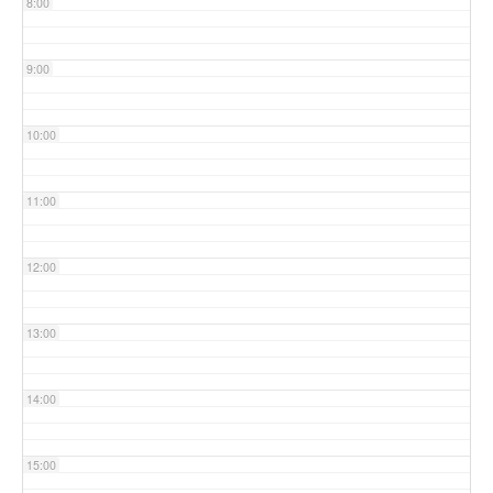
8:00
9:00
10:00
11:00
12:00
13:00
14:00
15:00