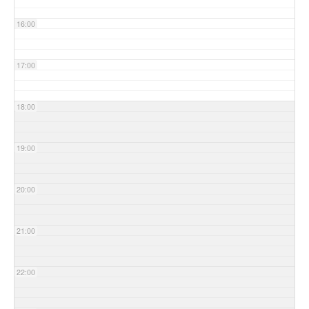
16:00
17:00
18:00
19:00
20:00
21:00
22:00