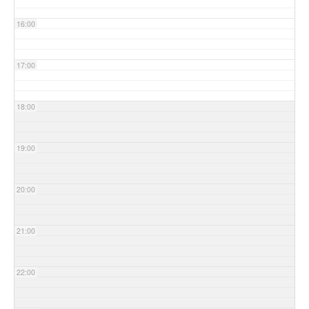
16:00
17:00
18:00
19:00
20:00
21:00
22:00