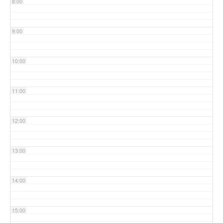
8:00
9:00
10:00
11:00
12:00
13:00
14:00
15:00